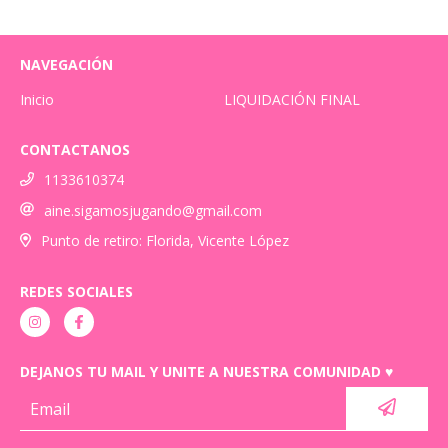
NAVEGACIÓN
Inicio
LIQUIDACIÓN FINAL
CONTACTANOS
1133610374
aine.sigamosjugando@gmail.com
Punto de retiro: Florida, Vicente López
REDES SOCIALES
DEJANOS TU MAIL Y UNITE A NUESTRA COMUNIDAD ♥