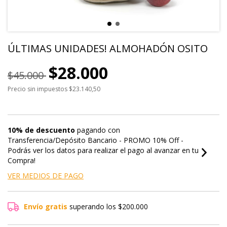
ÚLTIMAS UNIDADES! ALMOHADÓN OSITO
$28.000
$45.000
Precio sin impuestos
$23.140,50
10% de descuento
pagando con
Transferencia/Depósito Bancario - PROMO 10% Off -
Podrás ver los datos para realizar el pago al avanzar en tu
Compra!
VER MEDIOS DE PAGO
Envío gratis
superando los
$200.000