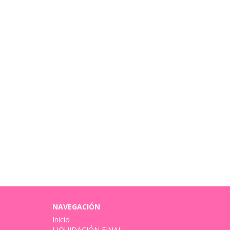
NAVEGACIÓN
Inicio
LIQUIDACIÓN FINAL