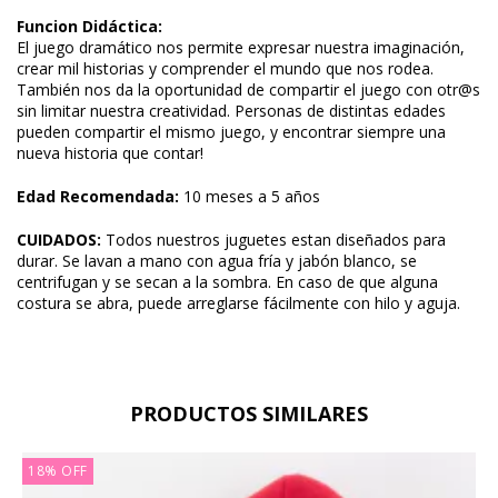
Funcion Didáctica:
El juego dramático nos permite expresar nuestra imaginación,
crear mil historias y comprender el mundo que nos rodea.
También nos da la oportunidad de compartir el juego con otr@s
sin limitar nuestra creatividad. Personas de distintas edades
pueden compartir el mismo juego, y encontrar siempre una
nueva historia que contar!
Edad Recomendada:
10 meses a 5 años
CUIDADOS:
Todos nuestros juguetes estan diseñados para
durar. Se lavan a mano con agua fría y jabón blanco, se
centrifugan y se secan a la sombra. En caso de que alguna
costura se abra, puede arreglarse fácilmente con hilo y aguja.
PRODUCTOS SIMILARES
18
%
OFF