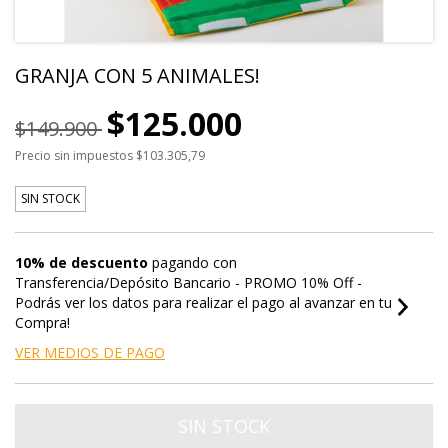
GRANJA CON 5 ANIMALES!
$125.000
$149.900
Precio sin impuestos
$103.305,79
SIN STOCK
10% de descuento
pagando con
Transferencia/Depósito Bancario - PROMO 10% Off -
Podrás ver los datos para realizar el pago al avanzar en tu
Compra!
VER MEDIOS DE PAGO