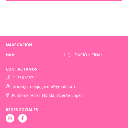
NAVEGACIÓN
Inicio
LIQUIDACIÓN FINAL
CONTACTANOS
1133610374
aine.sigamosjugando@gmail.com
Punto de retiro: Florida, Vicente López
REDES SOCIALES