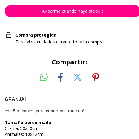
Avisarme cuando haya stock :)
Compra protegida
Tus datos cuidados durante toda la compra.
Compartir:
GRANJA!
con 5 animales para contar mil historias!
Tamaño aproximado:
Granja: 50x50cm
Animales: 10x12cm