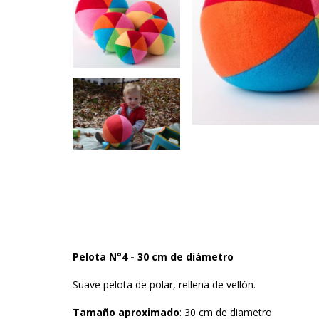
Pelota N°4 - 30 cm de diámetro
Suave pelota de polar, rellena de vellón.
Tamaño aproximado
: 30 cm de diametro